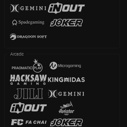
Arcade