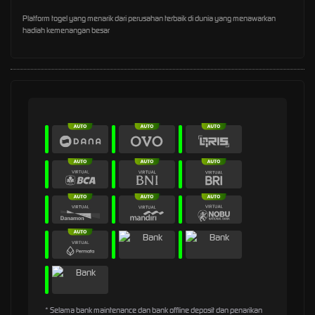
Platform togel yang menarik dari perusahan terbaik di dunia yang menawarkan
hadiah kemenangan besar
* Selama bank maintenance dan bank offline deposit dan penarikan