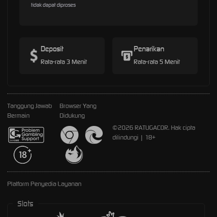
tidak dapat diproses
Deposit
Penarikan
Rata-rata 3 Menit
Rata-rata 5 Menit
Tanggung Jawab
Browser Yang
Bermain
Didukung
©2026 RATUGACOR. Hak cipta
dilindungi | 18+
Platform Penyedia Layanan
Slots