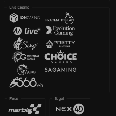
Live Casino
Race
Togel