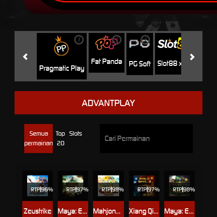
i
i
i
i
i
Facha
Fat Panda
Slot88 x PP
PG Soft
Pragmatic Play
ADVANTPLAY
Semua
Top
Slots
permainan
20
RTP
96%
RTP
97%
RTP
98%
RTP
97%
RTP
98%
Zeustrike
Maya: Elemental Totem
Mahjong Roar
Xiang Qi Ways 2
Maya: Elemental Totem 2