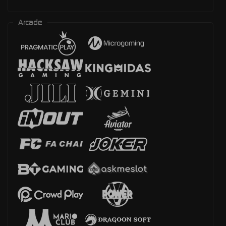
Arcade