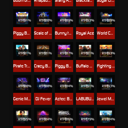
Boom of Prosperity
Rhapsody of Muertos
Starry Adventure
BlackJack21
Sugar Crush
RTP
91%
RTP
88%
RTP
89%
RTP
93%
RTP
89%
Piggy Bank Gold
Scale of Heaven: Anubis
Bunny to the Moon
Royal Ace
World Cup Final
RTP
81%
RTP
81%
RTP
87%
RTP
81%
RTP
93%
Pirate Treasure Hunt
Crazy Bounty
Piggy Bank Gold 2
Buffalo Rush HIGHROLLER
Fighting Bull
RTP
88%
RTP
88%
RTP
84%
RTP
91%
RTP
93%
Genie Mystery
DJ Fever
Aztec: Bonus Hunt
LABUBU: Fall In Wild
Jewel Mastermind
RTP
95%
RTP
84%
RTP
86%
RTP
79%
RTP
84%