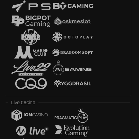
Live Casino