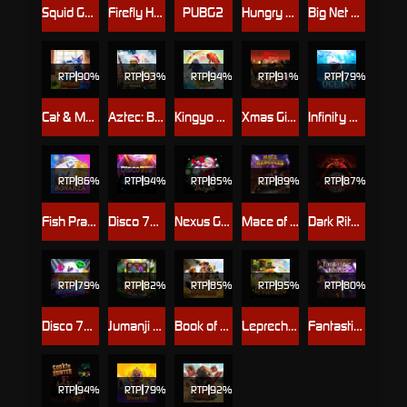
Squid Game 2: Mukunghwa
Firefly Hunter
PUBG2
Hungry Slime
Big Net Bass
RTP
90%
RTP
93%
RTP
94%
RTP
91%
RTP
79%
Cat & Mouse
Aztec: Bonus Hunt 2 Xmas
Kingyo Riches
Xmas Gift Delight
Infinity Ocean
RTP
86%
RTP
94%
RTP
85%
RTP
89%
RTP
87%
Fish Prawn Crab Bonanza
Disco 777
Nexus Gift Delight
Mace of Hercules
Dark Ritual
RTP
79%
RTP
82%
RTP
85%
RTP
95%
RTP
80%
Disco 777 Hold and Win
Jumanji Bonanza
Book of Safari
Leprechaun’s Fortune
Fantastic Beast
RTP
94%
RTP
79%
RTP
92%