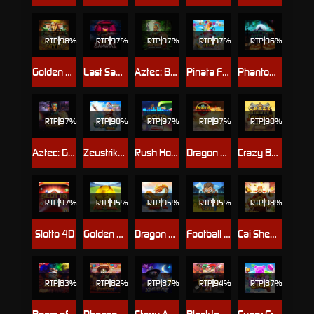
RTP
98%
RTP
97%
RTP
97%
RTP
97%
RTP
96%
Golden Egypt
Last Samurai
Aztec: Bonus Hunt 2
Pinata Fest
Phantom Multiplier
RTP
97%
RTP
98%
RTP
97%
RTP
97%
RTP
98%
Aztec: Gold Temple
Zeustrike Xmas
Rush Hour Gold
Dragon Chi’s Quest
Crazy Bounty: Jackpot
RTP
97%
RTP
95%
RTP
95%
RTP
95%
RTP
98%
Slotto 4D
Golden Football
Dragon Chi's Quest 2
Football Fever
Cai Shen Fortune
RTP
83%
RTP
82%
RTP
87%
RTP
94%
RTP
87%