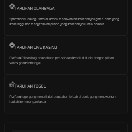
TARUHAN OLAHRAGA
Sportsbook Gaming Platform Terbaik menawarkan lebih banyak game, odds yang
lebih tinggi, dan menyediakan pilihan yang lebih banyak untuk pemain.
TARUHAN LIVE KASINO
Platform Pilihan bagi perusahaan-perusahaan terbaik di dunia, dengan pilihan
variasi game terbanyak
TARUHAN TOGEL
Platform togel yang menarik dari perusahan terbaik di dunia yang menawarkan
hadiah kemenangan besar