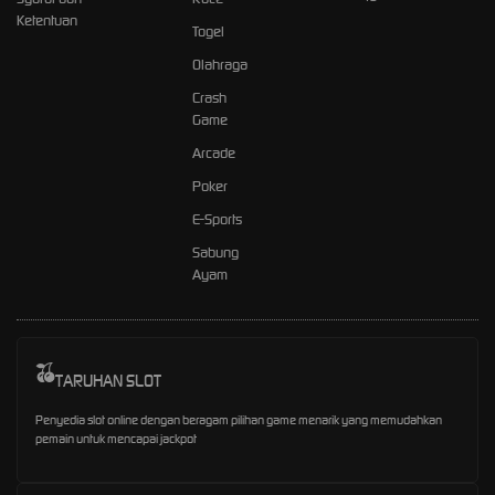
Ketentuan
Togel
Olahraga
Crash
Game
Arcade
Poker
E-Sports
Sabung
Ayam
TARUHAN SLOT
Penyedia slot online dengan beragam pilihan game menarik yang memudahkan
pemain untuk mencapai jackpot