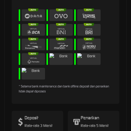
* Selama bank maintenance dan bank offline deposit dan penarikan
tidak dapat diproses
Deposit
Penarikan
Rata-rata 3 Menit
Rata-rata 5 Menit