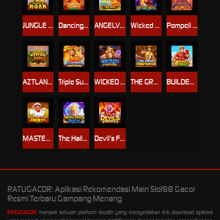
JUNGLE ROAR
Dancing Golden Drums
ANGELVSDEVIL SEA DUEL
Wicked Wins: Crystals
Pompeil Blaze
AZTLAN GEMS3
Triple Supreme Xtreme Treasure
WICKED FORTUNE
THE GREAT FIREFIGHTER
BUILDER'S FRENZY
MASTER CHEF FRENZY
The Halloween Rascal
Devil’s Frenzy
RATUGACOR: Aplikasi Rekomendasi Main Slot88 Gacor
Resmi Terbaru Gampang Menang
RATUGACOR
menjadi sebuah platform terpilih yang menyediakan link download aplikasi