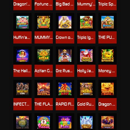
Dragon's Blaze Link
Fortune Gold Pots
Big Bad Wolf
Mummy’s Treasure Quest
Triple Spin Xtreme
Huffin'and Puffin'Jackpot
MUMMY'S CURSE
Crown of Olympus
Triple Ignite
THE PUPPIES IN EGYPT
The Hallowin Bats
Aztlan Gems
Ore Rush: Cart Collector
Holly Jackpot
Money Piggies
INFECTED ZONE
THE FLAME CITY
RAPID FIRE BLAST
Gold Rush Mania
Dragon Link Collection