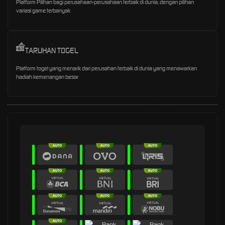
Platform Pilihan bagi perusahaan-perusahaan terbaik di dunia, dengan pilihan
variasi game terbanyak
TARUHAN TOGEL
Platform togel yang menarik dari perusahan terbaik di dunia yang menawarkan
hadiah kemenangan besar