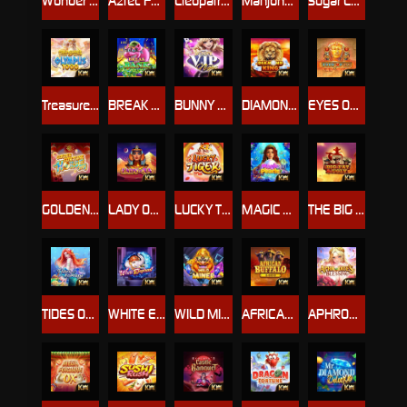
Wonder Ace
Aztec Fortune
Cleopatra's Fortune Ways
Mahjong Dragon Ways
Sugar Candy Bonanza
Treasures of Olympus 1000
BREAK THE BANK
BUNNY VIP NIGHT
DIAMOND KING
EYES OF RA
GOLDEN FORTUNE HORSE
LADY OF RA
LUCKY TIGER
MAGIC PEARLS
THE BIG THE FAT THE UGLY
TIDES OF FORTUNE
WHITE ELEPHANT
WILD MINER
AFRICAN BUFFALO 5000
APHRODITE’S BLESSING