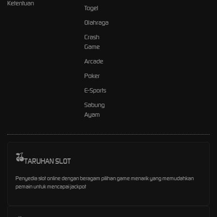
Ketentuan
Togel
Olahraga
Crash
Game
Arcade
Poker
E-Sports
Sabung
Ayam
TARUHAN SLOT
Penyedia slot online dengan beragam pilihan game menarik yang memudahkan
pemain untuk mencapai jackpot