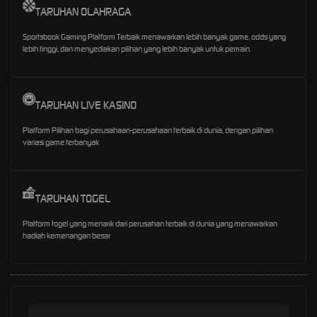
TARUHAN OLAHRAGA
Sportsbook Gaming Platform Terbaik menawarkan lebih banyak game, odds yang
lebih tinggi, dan menyediakan pilihan yang lebih banyak untuk pemain.
TARUHAN LIVE KASINO
Platform Pilihan bagi perusahaan-perusahaan terbaik di dunia, dengan pilihan
variasi game terbanyak
TARUHAN TOGEL
Platform togel yang menarik dari perusahan terbaik di dunia yang menawarkan
hadiah kemenangan besar